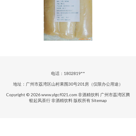
电话：1802819**
地址：广州市荔湾区山村果围30号201房（仅限办公用途）
Copyright © 2026
www.ylgcf021.com
非酒精饮料
广州市荔湾区腾
蛟起凤茶行
非酒精饮料
版权所有
Sitemap