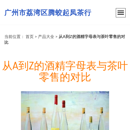
广州市荔湾区腾蛟起凤茶行
当前位置：
首页
>
产品大全
>
从A到Z的酒精字母表与茶叶零售的对
比
从A到Z的酒精字母表与茶叶
零售的对比