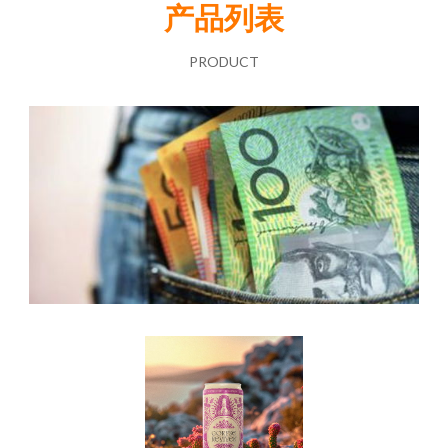
产品列表
PRODUCT